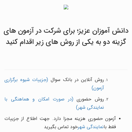
دانش آموزان عزیز؛ برای شرکت در آزمون های
گزینه دو به یکی از روش های زیر اقدام کنید
روش آنلاین در بانک سوال
(جزییات شیوه برگزاری
آزمون)
روش حضوری
(در صورت امکان و هماهنگی با
نمایندگی شهر)
آزمون حضوری هزینه مجزا دارد. جهت اطلاع از جزییات
فقط با
نمایندگی شهر
خود تماس بگیرید