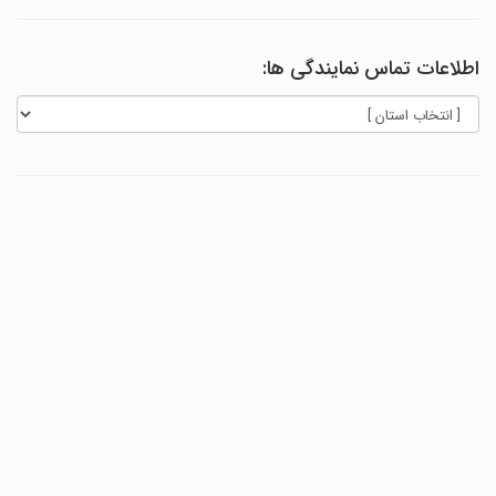
اطلاعات تماس نمایندگی ها: